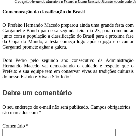
O Prefeito Hernando Macedo e a Primeira Dama Everuzia Macedo no São João de
Comemoração da classificação do Brasil
O Prefeito Hernando Macedo preparou ainda uma grande festa com
Gargamel e Banda para essa segunda feira dia 23, para comemorar
junto com a população a classificação do Brasil para a próxima fase
da Copa do Mundo, a festa começa logo após o jogo e o cantor
Gargamel promete agitar a galera.
Dom Pedro pelo segundo ano consecutivo da Administração
Hernando Macedo vai demostrando o cuidado e respeito que o
Prefeito e sua equipe tem em conservar vivas as tradições culturais
do nosso Estado e Viva a São João!
Deixe um comentário
O seu endereço de e-mail não será publicado.
Campos obrigatórios
são marcados com
*
Comentário
*