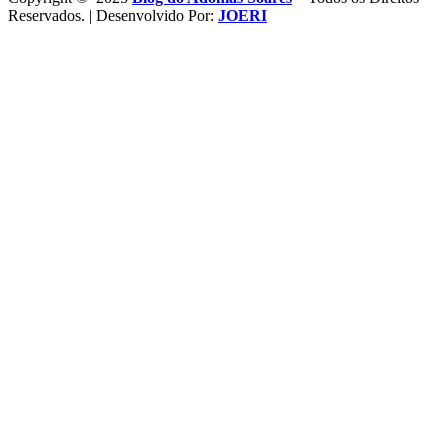
Reservados. | Desenvolvido Por:
JOERI