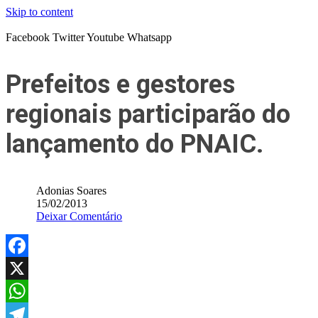
Skip to content
Facebook
Twitter
Youtube
Whatsapp
Prefeitos e gestores
regionais participarão do
lançamento do PNAIC.
Adonias Soares
15/02/2013
Deixar Comentário
Facebook
X
WhatsApp