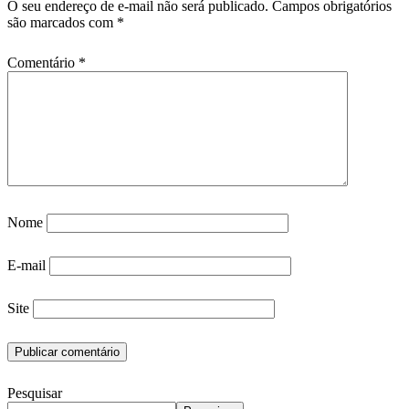
O seu endereço de e-mail não será publicado.
Campos obrigatórios
são marcados com
*
Comentário
*
Nome
E-mail
Site
Pesquisar