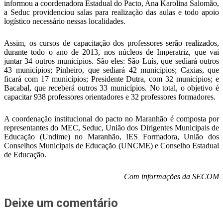
informou a coordenadora Estadual do Pacto, Ana Karolina Salomão,
a Seduc providenciou salas para realização das aulas e todo apoio
logístico necessário nessas localidades.
Assim, os cursos de capacitação dos professores serão realizados,
durante todo o ano de 2013, nos núcleos de Imperatriz, que vai
juntar 34 outros municípios. São eles: São Luís, que sediará outros
43 municípios; Pinheiro, que sediará 42 municípios; Caxias, que
ficará com 17 municípios; Presidente Dutra, com 32 municípios; e
Bacabal, que receberá outros 33 municípios. No total, o objetivo é
capacitar 938 professores orientadores e 32 professores formadores.
A coordenação institucional do pacto no Maranhão é composta por
representantes do MEC, Seduc, União dos Dirigentes Municipais de
Educação (Undime) no Maranhão, IES Formadora, União dos
Conselhos Municipais de Educação (UNCME) e Conselho Estadual
de Educação.
Com informações da SECOM
Deixe um comentário