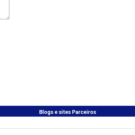
Blogs e sites Parceiros