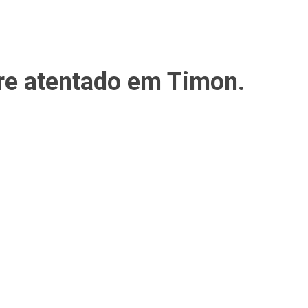
fre atentado em Timon.