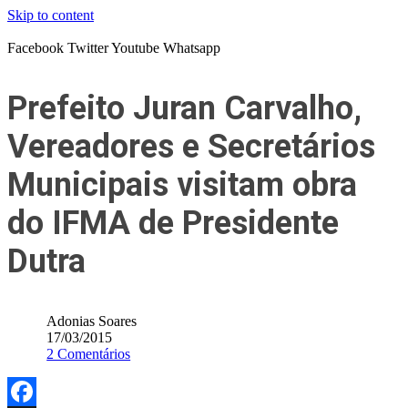
Skip to content
Facebook
Twitter
Youtube
Whatsapp
Prefeito Juran Carvalho,
Vereadores e Secretários
Municipais visitam obra
do IFMA de Presidente
Dutra
Adonias Soares
17/03/2015
2 Comentários