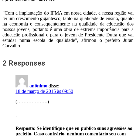
“Com a implantação do IFMA em nossa cidade, a nossa região vai
ter um crescimento gigantesco, tanto na qualidade de ensino, quanto
na economia e consequentemente na qualidade da educação dos
nossos jovens, portanto é uma obra de extrema importância para a
educação profissional e para o jovem de Presidente Dutra que vai
estudar numa escola de qualidade”, afirmou o prefeito Juran
Carvalho.
2 Responses
anônimo
disse:
18 de março de 2015 às 09:50
(……………….)
.
Resposta: Se identifique que eu publico suas agressões ao
prefeito. Caso contrário, nenhum comentário seu com