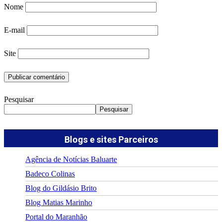
Nome
E-mail
Site
Pesquisar
Pesquisar
Blogs e sites Parceiros
Agência de Notícias Baluarte
Badeco Colinas
Blog do Gildásio Brito
Blog Matias Marinho
Portal do Maranhão