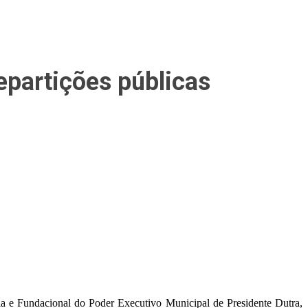
epartições públicas
ia e Fundacional do Poder Executivo Municipal de Presidente Dutra,