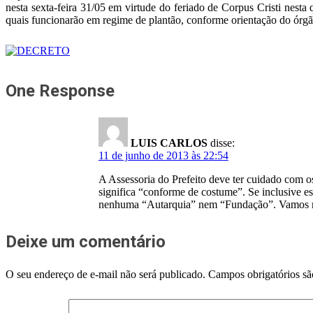
nesta sexta-feira 31/05 em virtude do feriado de Corpus Cristi nesta
quais funcionarão em regime de plantão, conforme orientação do órgã
One Response
LUIS CARLOS
disse:
11 de junho de 2013 às 22:54
A Assessoria do Prefeito deve ter cuidado com o
significa “conforme de costume”. Se inclusive es
nenhuma “Autarquia” nem “Fundação”. Vamos melho
Deixe um comentário
O seu endereço de e-mail não será publicado.
Campos obrigatórios s