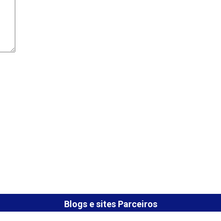
Blogs e sites Parceiros