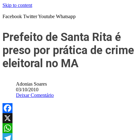
Skip to content
Facebook
Twitter
Youtube
Whatsapp
Prefeito de Santa Rita é
preso por prática de crime
eleitoral no MA
Adonias Soares
03/10/2010
Deixar Comentário
Facebook
X
WhatsApp