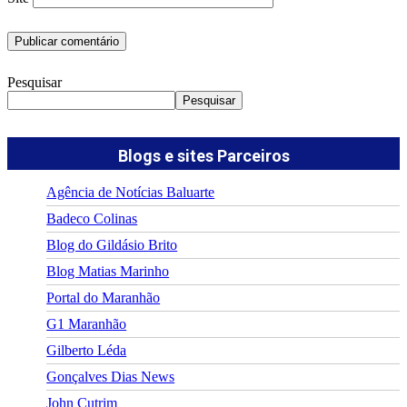
Pesquisar
Pesquisar
Blogs e sites Parceiros
Agência de Notícias Baluarte
Badeco Colinas
Blog do Gildásio Brito
Blog Matias Marinho
Portal do Maranhão
G1 Maranhão
Gilberto Léda
Gonçalves Dias News
John Cutrim