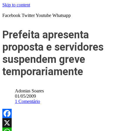
Skip to content
Facebook
Twitter
Youtube
Whatsapp
Prefeita apresenta
proposta e servidores
suspendem greve
temporariamente
Adonias Soares
01/05/2009
1 Comentário
Facebook