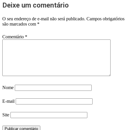
Deixe um comentário
O seu endereço de e-mail não será publicado.
Campos obrigatórios
são marcados com
*
Comentário
*
Nome
E-mail
Site