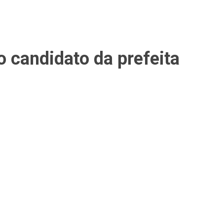
 candidato da prefeita