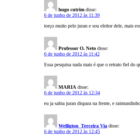
hugo cutrim
disse:
6 de junho de 2012 às 11:39
torço muito pelo juran e sou eleitor dele, ma
Professor O. Neto
disse:
6 de junho de 2012 às 11:42
Essa pesquisa nada mais é que o retrato fiel do q
MARIA
disse:
6 de junho de 2012 às 12:34
eu ja sabia juran dispara na frente, e raimundinh
Welligton_Terceira Via
disse:
6 de junho de 2012 às 12:45