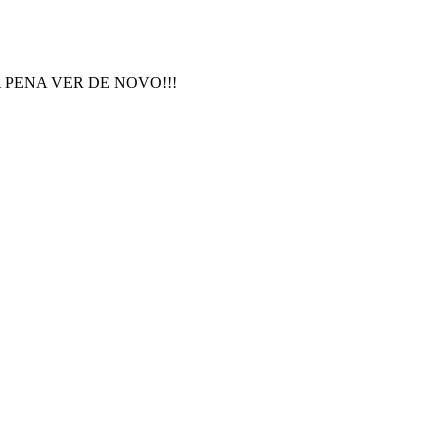
VALE A PENA VER DE NOVO!!!