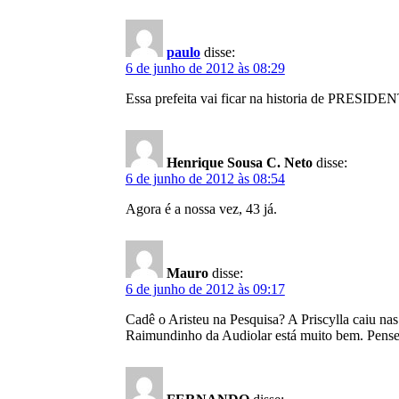
paulo
disse:
6 de junho de 2012 às 08:29
Essa prefeita vai ficar na historia de PR
Henrique Sousa C. Neto
disse:
6 de junho de 2012 às 08:54
Agora é a nossa vez, 43 já.
Mauro
disse:
6 de junho de 2012 às 09:17
Cadê o Aristeu na Pesquisa? A Priscylla caiu n
Raimundinho da Audiolar está muito bem. Pensei