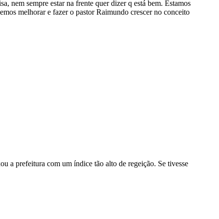
sa, nem sempre estar na frente quer dizer q está bem. Estamos
emos melhorar e fazer o pastor Raimundo crescer no conceito
ou a prefeitura com um índice tão alto de regeição. Se tivesse