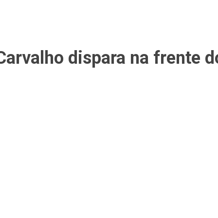
rvalho dispara na frente do