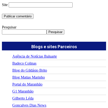
Site
Pesquisar
Pesquisar
Blogs e sites Parceiros
Agência de Notícias Baluarte
Badeco Colinas
Blog do Gildásio Brito
Blog Matias Marinho
Portal do Maranhão
G1 Maranhão
Gilberto Léda
Gonçalves Dias News