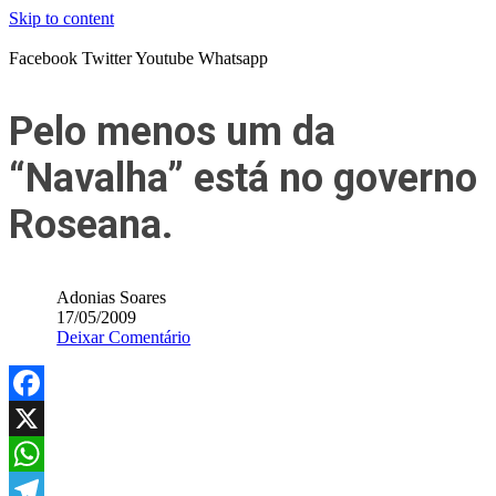
Skip to content
Facebook
Twitter
Youtube
Whatsapp
Pelo menos um da
“Navalha” está no governo
Roseana.
Adonias Soares
17/05/2009
Deixar Comentário
Facebook
X
WhatsApp