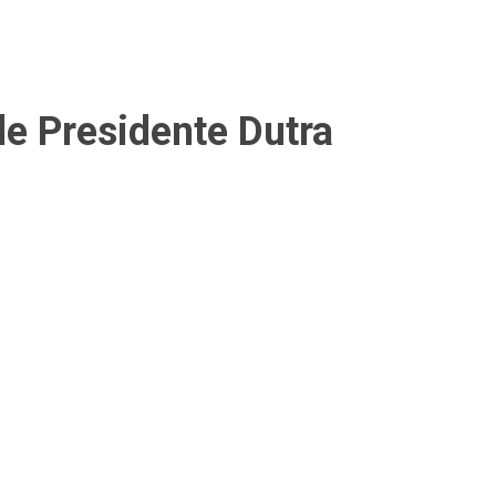
e Presidente Dutra