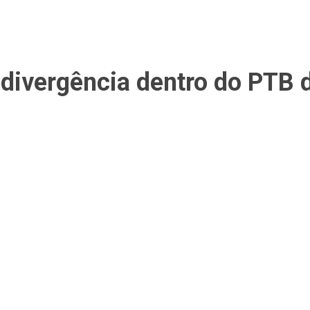
divergência dentro do PTB d