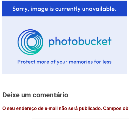
Deixe um comentário
O seu endereço de e-mail não será publicado.
Campos obr