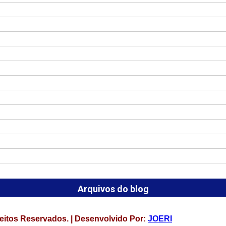
Arquivos do blog
eitos Reservados. | Desenvolvido Por:
JOERI