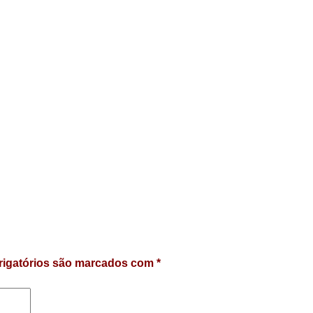
igatórios são marcados com
*