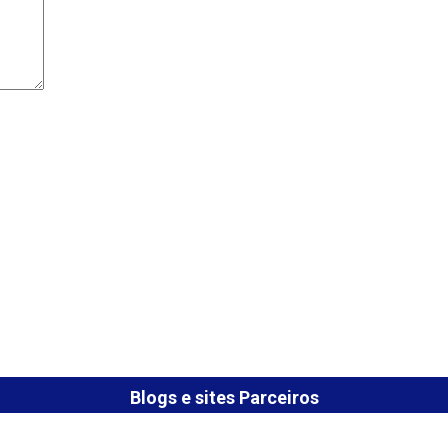
Blogs e sites Parceiros