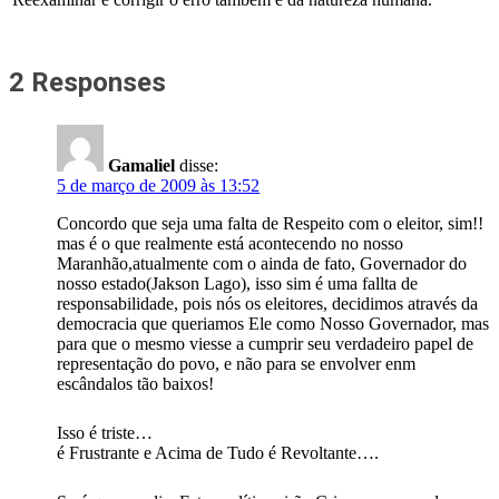
2 Responses
Gamaliel
disse:
5 de março de 2009 às 13:52
Concordo que seja uma falta de Respeito com o eleitor, sim!!
mas é o que realmente está acontecendo no nosso
Maranhão,atualmente com o ainda de fato, Governador do
nosso estado(Jakson Lago), isso sim é uma fallta de
responsabilidade, pois nós os eleitores, decidimos através da
democracia que queriamos Ele como Nosso Governador, mas
para que o mesmo viesse a cumprir seu verdadeiro papel de
representação do povo, e não para se envolver enm
escândalos tão baixos!
Isso é triste…
é Frustrante e Acima de Tudo é Revoltante….