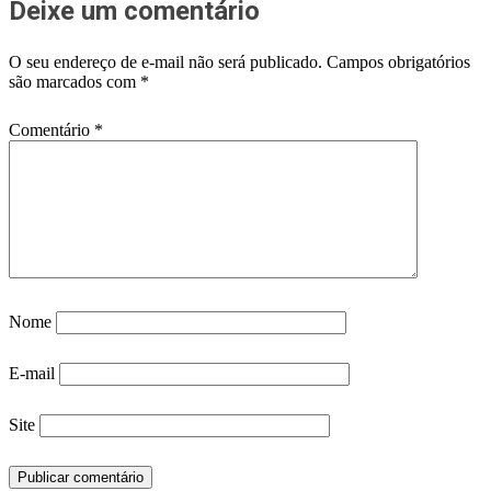
Deixe um comentário
O seu endereço de e-mail não será publicado.
Campos obrigatórios
são marcados com
*
Comentário
*
Nome
E-mail
Site