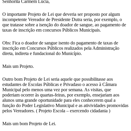
Senhorita Carmem Lúcia,
O importante Projeto de Lei que deveria ser proposto por algum
incompetente Vereador de Presidente Dutra seria, por exemplo, o
que tratasse sobre a isenção do doador de sangue, ao pagamento de
taxas de inscrição em concursos Públicos Municipais.
Obs: Fica o doador de sangue isento do pagamento de taxas de
inscrição em Concursos Públicos realizados pela Administração
direta, indireta e fundacional do Município.
Mais um Projeto.
Outro bom Projeto de Lei seria aquele que possibilitasse aos
estudantes de Escolas Públicas e Privadaso o acesso à Câmara
Municipal pelo menos uma vez por semana. As visitas, que
poderiam ocorrer às quartas-feiras, por exemplo, ensejariam aos
alunos uma grande oportunidade para eles conhecerem qual a
função do Poder Legislativo Municipal e as ativividades promovidas
pelos Vereadores. ( Projeto Escola – exercendo cidadania )
Mais um bom Projeto de Lei.