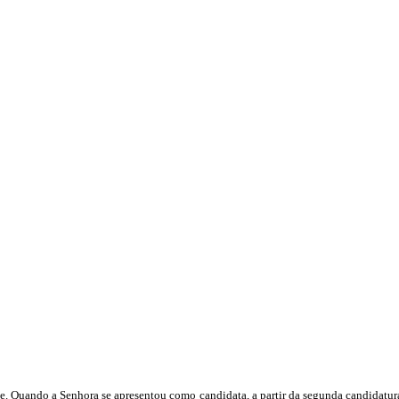
. Quando a Senhora se apresentou como candidata, a partir da segunda candidatura a