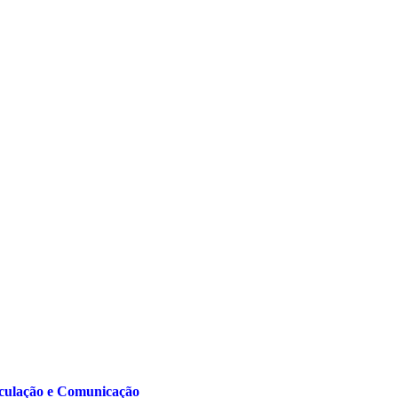
ulação e Comunicação