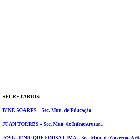
SECRETÁRIOS:
BINÉ SOARES – Sec. Mun. de Educação
JUAN TORRES – Sec. Mun. de Infraestrutura
JOSÉ HENRIQUE SOUSA LIMA – Sec. Mun. de Governo, Artic