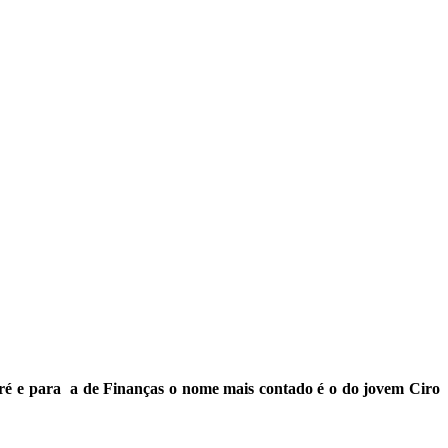
dré e para a de Finanças o nome mais contado é o do jovem Ciro