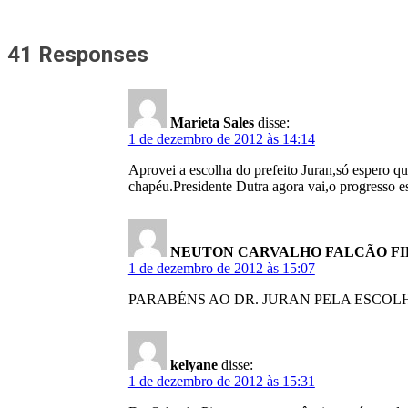
41 Responses
Marieta Sales
disse:
1 de dezembro de 2012 às 14:14
Aprovei a escolha do prefeito Juran,só espero qu
chapéu.Presidente Dutra agora vai,o progresso
NEUTON CARVALHO FALCÃO F
1 de dezembro de 2012 às 15:07
PARABÉNS AO DR. JURAN PELA ESCOLH
kelyane
disse:
1 de dezembro de 2012 às 15:31