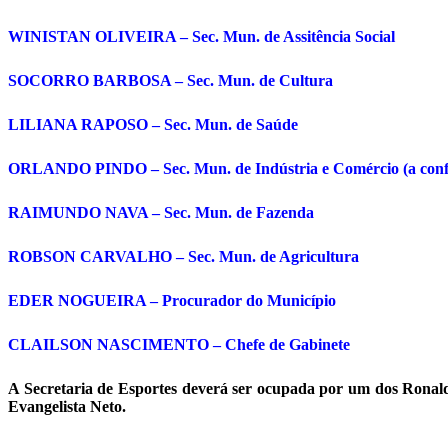
WINISTAN OLIVEIRA – Sec. Mun. de Assitência Social
SOCORRO BARBOSA – Sec. Mun. de Cultura
LILIANA RAPOSO – Sec. Mun. de Saúde
ORLANDO PINDO – Sec. Mun. de Indústria e Comércio (a conf
RAIMUNDO NAVA – Sec. Mun. de Fazenda
ROBSON CARVALHO – Sec. Mun. de Agricultura
EDER NOGUEIRA – Procurador do Município
CLAILSON NASCIMENTO – Chefe de Gabinete
A Secretaria de Esportes deverá ser ocupada por um dos Ronald
Evangelista Neto.