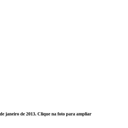
de janeiro de 2013. Clique na foto para ampliar