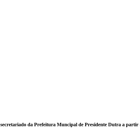
ecretariado da Prefeitura Muncipal de Presidente Dutra a partir 