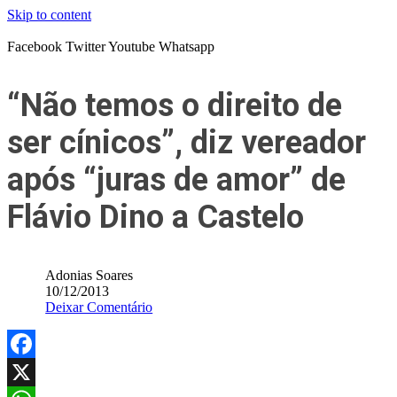
Skip to content
Facebook
Twitter
Youtube
Whatsapp
“Não temos o direito de
ser cínicos”, diz vereador
após “juras de amor” de
Flávio Dino a Castelo
Adonias Soares
10/12/2013
Deixar Comentário
Facebook