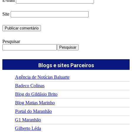
E-mail
Site
Pesquisar
Pesquisar
Blogs e sites Parceiros
Agência de Notícias Baluarte
Badeco Colinas
Blog do Gildásio Brito
Blog Matias Marinho
Portal do Maranhão
G1 Maranhão
Gilberto Léda