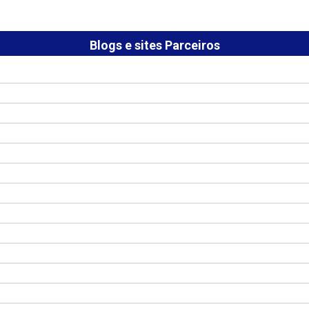
Blogs e sites Parceiros