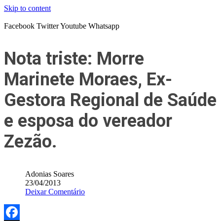
Skip to content
Facebook
Twitter
Youtube
Whatsapp
Nota triste: Morre
Marinete Moraes, Ex-
Gestora Regional de Saúde
e esposa do vereador
Zezão.
Adonias Soares
23/04/2013
Deixar Comentário