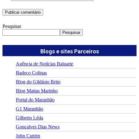
Pesquisar
Pesquisar
Blogs e sites Parceiros
Agência de Notícias Baluarte
Badeco Colinas
Blog do Gildásio Brito
Blog Matias Marinho
Portal do Maranhão
G1 Maranhão
Gilberto Léda
Gonçalves Dias News
John Cutrim