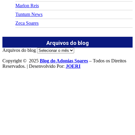
Marlon Reis
Tuntum News
Zeca Soares
Arquivos do blog
Arquivos do blog
Copyright © 2025
Blog do Adonias Soares
– Todos os Direitos
Reservados. | Desenvolvido Por:
JOERI