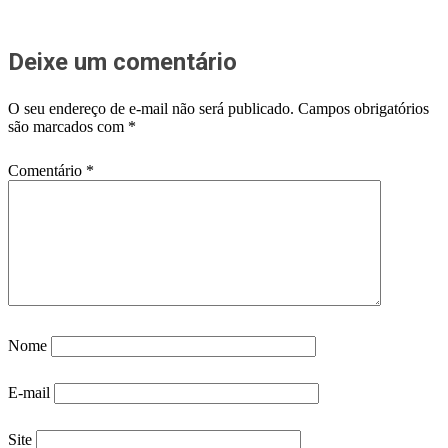
Deixe um comentário
O seu endereço de e-mail não será publicado.
Campos obrigatórios
são marcados com
*
Comentário
*
Nome
E-mail
Site