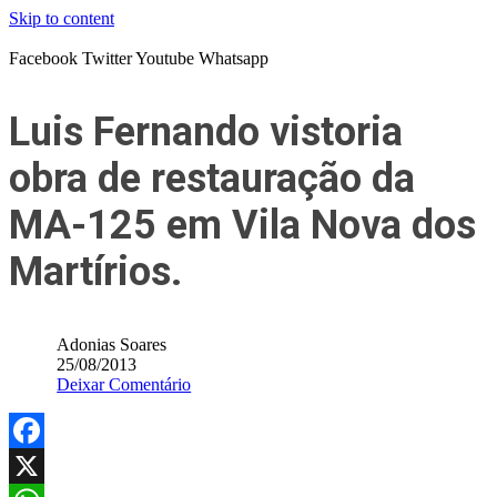
Skip to content
Facebook
Twitter
Youtube
Whatsapp
Luis Fernando vistoria
obra de restauração da
MA-125 em Vila Nova dos
Martírios.
Adonias Soares
25/08/2013
Deixar Comentário
Facebook