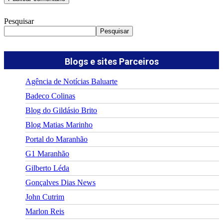
Pesquisar
Pesquisar
Blogs e sites Parceiros
Agência de Notícias Baluarte
Badeco Colinas
Blog do Gildásio Brito
Blog Matias Marinho
Portal do Maranhão
G1 Maranhão
Gilberto Léda
Gonçalves Dias News
John Cutrim
Marlon Reis