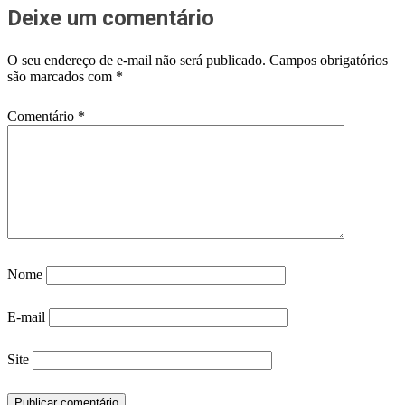
Deixe um comentário
O seu endereço de e-mail não será publicado.
Campos obrigatórios
são marcados com
*
Comentário
*
Nome
E-mail
Site