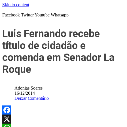
Skip to content
Facebook
Twitter
Youtube
Whatsapp
Luis Fernando recebe
título de cidadão e
comenda em Senador La
Roque
Adonias Soares
16/12/2014
Deixar Comentário
Facebook