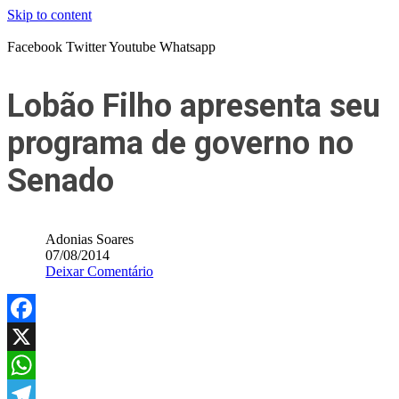
Skip to content
Facebook
Twitter
Youtube
Whatsapp
Lobão Filho apresenta seu
programa de governo no
Senado
Adonias Soares
07/08/2014
Deixar Comentário
Facebook
X
WhatsApp