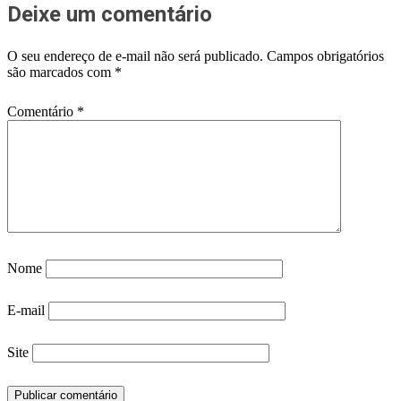
Deixe um comentário
O seu endereço de e-mail não será publicado.
Campos obrigatórios
são marcados com
*
Comentário
*
Nome
E-mail
Site