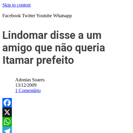
Skip to content
Facebook
Twitter
Youtube
Whatsapp
Lindomar disse a um
amigo que não queria
Itamar prefeito
Adonias Soares
13/12/2009
1 Comentário
Facebook
X
WhatsApp