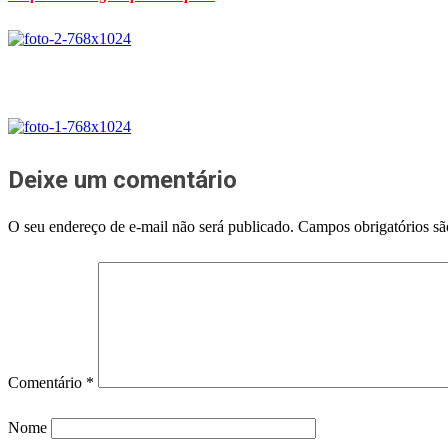
Deixe um comentário
O seu endereço de e-mail não será publicado.
Campos obrigatórios s
Comentário
*
Nome