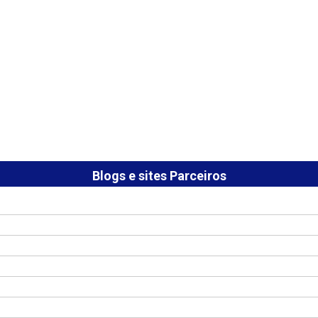
Blogs e sites Parceiros