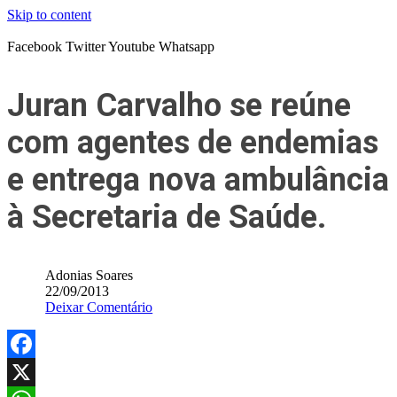
Skip to content
Facebook
Twitter
Youtube
Whatsapp
Juran Carvalho se reúne
com agentes de endemias
e entrega nova ambulância
à Secretaria de Saúde.
Adonias Soares
22/09/2013
Deixar Comentário
Facebook