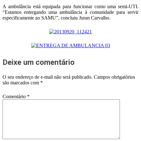
A ambulância está equipada para funcionar como uma semi-UTI.
“Estamos entregando uma ambulância à comunidade para servir
especificamente ao SAMU”, concluiu Juran Carvalho.
Deixe um comentário
O seu endereço de e-mail não será publicado.
Campos obrigatórios
são marcados com
*
Comentário
*