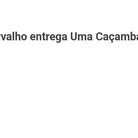
arvalho entrega Uma Caçamb