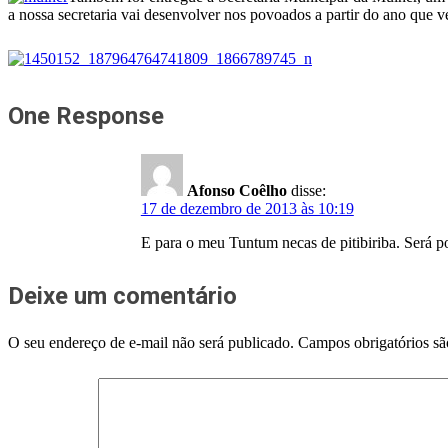
a nossa secretaria vai desenvolver nos povoados a partir do ano que v
One Response
Afonso Coêlho
disse:
17 de dezembro de 2013 às 10:19
E para o meu Tuntum necas de pitibiriba. Será p
Deixe um comentário
O seu endereço de e-mail não será publicado.
Campos obrigatórios s