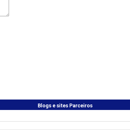
Blogs e sites Parceiros