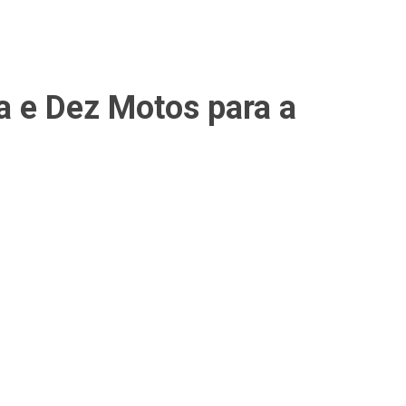
a e Dez Motos para a