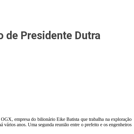
o de Presidente Dutra
OGX, empresa do bilionário Eike Batista que trabalha na exploração
há vários anos. Uma segunda reunião entre o prefeito e os engenheiros