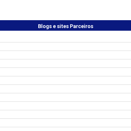
Blogs e sites Parceiros