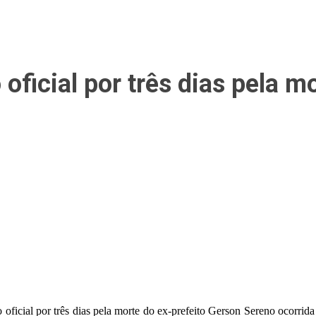
 oficial por três dias pela m
 oficial por três dias pela morte do ex-prefeito Gerson Sereno ocorri