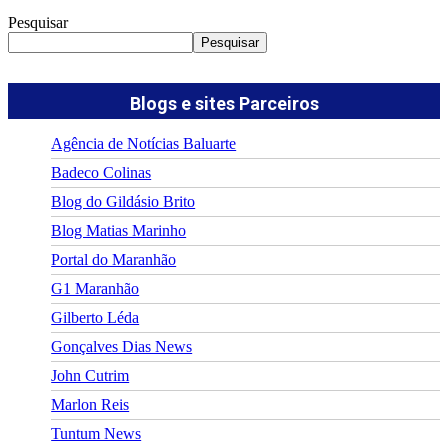
Pesquisar
Pesquisar
Blogs e sites Parceiros
Agência de Notícias Baluarte
Badeco Colinas
Blog do Gildásio Brito
Blog Matias Marinho
Portal do Maranhão
G1 Maranhão
Gilberto Léda
Gonçalves Dias News
John Cutrim
Marlon Reis
Tuntum News