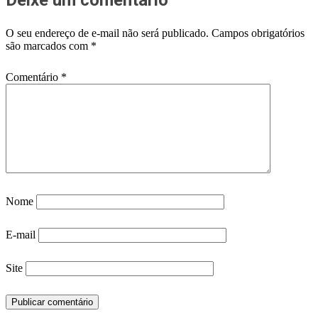
O seu endereço de e-mail não será publicado.
Campos obrigatórios
são marcados com
*
Comentário
*
Nome
E-mail
Site