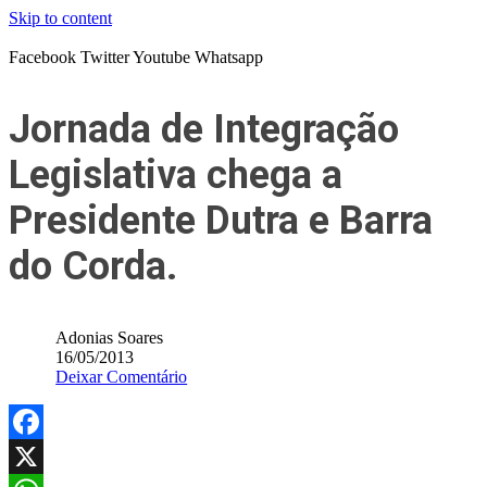
Skip to content
Facebook
Twitter
Youtube
Whatsapp
Jornada de Integração
Legislativa chega a
Presidente Dutra e Barra
do Corda.
Adonias Soares
16/05/2013
Deixar Comentário
Facebook