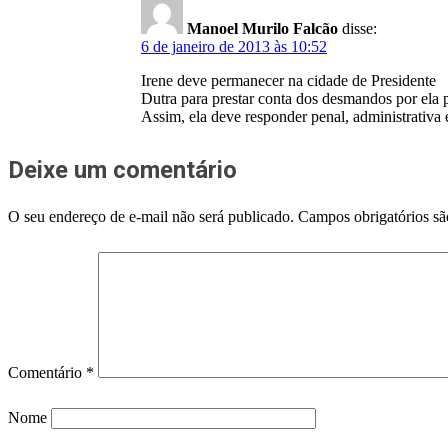
Manoel Murilo Falcão
disse:
6 de janeiro de 2013 às 10:52
Irene deve permanecer na cidade de Presidente
Dutra para prestar conta dos desmandos por ela p
Assim, ela deve responder penal, administrativa
Deixe um comentário
O seu endereço de e-mail não será publicado.
Campos obrigatórios s
Comentário
*
Nome