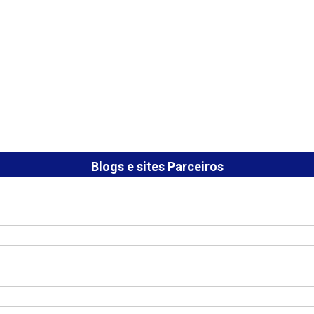
Blogs e sites Parceiros