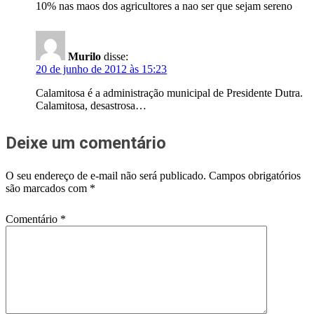
10% nas maos dos agricultores a nao ser que sejam sereno
Murilo
disse:
20 de junho de 2012 às 15:23
Calamitosa é a administração municipal de Presidente Dutra.
Calamitosa, desastrosa…
Deixe um comentário
O seu endereço de e-mail não será publicado.
Campos obrigatórios
são marcados com
*
Comentário
*