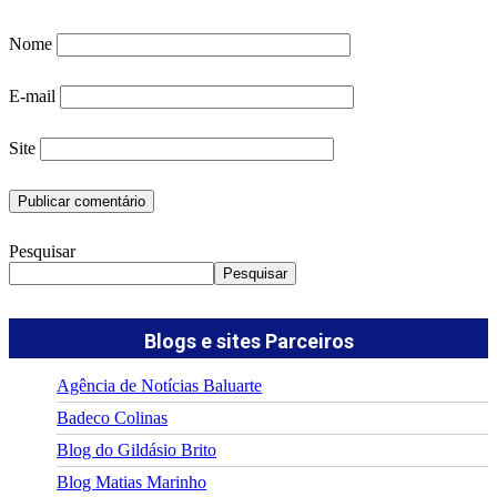
Nome
E-mail
Site
Pesquisar
Pesquisar
Blogs e sites Parceiros
Agência de Notícias Baluarte
Badeco Colinas
Blog do Gildásio Brito
Blog Matias Marinho