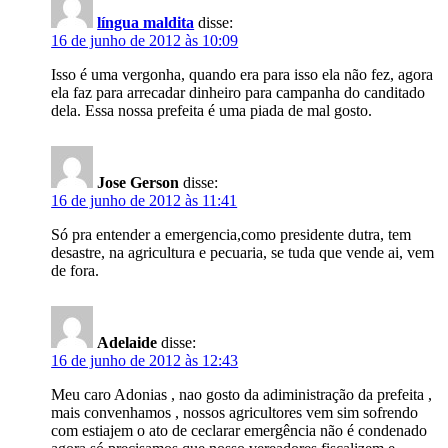
língua maldita
disse:
16 de junho de 2012 às 10:09
Isso é uma vergonha, quando era para isso ela não fez, agora
ela faz para arrecadar dinheiro para campanha do canditado
dela. Essa nossa prefeita é uma piada de mal gosto.
Jose Gerson
disse:
16 de junho de 2012 às 11:41
Só pra entender a emergencia,como presidente dutra, tem
desastre, na agricultura e pecuaria, se tuda que vende ai, vem
de fora.
Adelaide
disse:
16 de junho de 2012 às 12:43
Meu caro Adonias , nao gosto da adiministração da prefeita ,
mais convenhamos , nossos agricultores vem sim sofrendo
com estiajem o ato de ceclarar emergência não é condenado