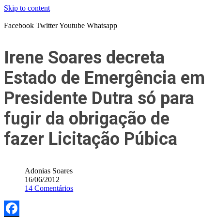
Skip to content
Facebook
Twitter
Youtube
Whatsapp
Irene Soares decreta
Estado de Emergência em
Presidente Dutra só para
fugir da obrigação de
fazer Licitação Púbica
Adonias Soares
16/06/2012
14 Comentários