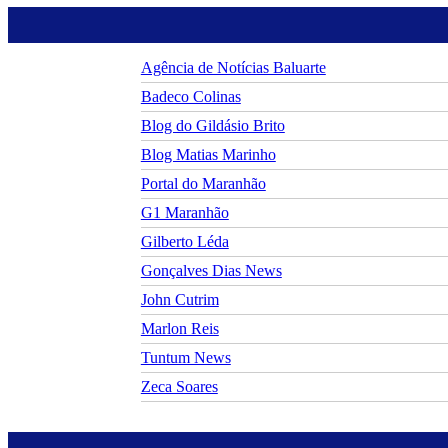
Agência de Notícias Baluarte
Badeco Colinas
Blog do Gildásio Brito
Blog Matias Marinho
Portal do Maranhão
G1 Maranhão
Gilberto Léda
Gonçalves Dias News
John Cutrim
Marlon Reis
Tuntum News
Zeca Soares