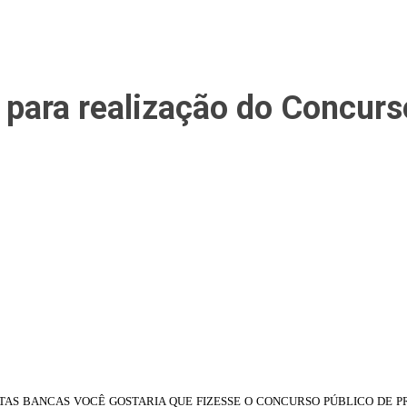
para realização do Concurs
L DESTAS BANCAS VOCÊ GOSTARIA QUE FIZESSE O CONCURSO PÚBLICO DE PRESI