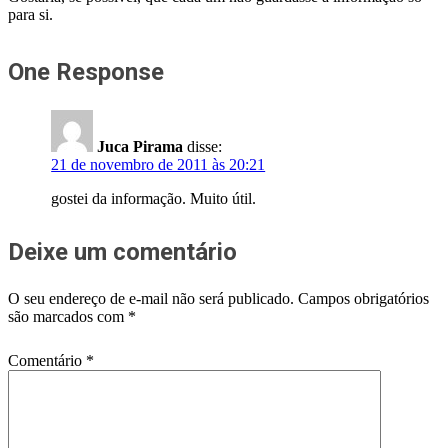
para si.
One Response
Juca Pirama
disse:
21 de novembro de 2011 às 20:21
gostei da informação. Muito útil.
Deixe um comentário
O seu endereço de e-mail não será publicado.
Campos obrigatórios
são marcados com
*
Comentário
*