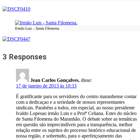
Irmão Luis – Santa Filomena.
3 Responses
Jean Carlos Gonçalves.
disse:
17 de janeiro de 2013 às 10:33
É gratificante para os servidores do centro maranhense contar
com a dedicaçao e a seriedade de nossos representantes
sindicais. Parabéns a todos, em especial, ao nosso presidente
Ivaldo Lopesao irmão Luis e a Profª Celiana. Estes do núcleo
de Santa Filomena do Maranhão. O debate sobre as temáticas
em questão são imprecindíveis para a transparência, melhor
relação entre os sujeitos do processo histórico educacional de
nossa região, e sobretudo, para o aperfeiçoamento das