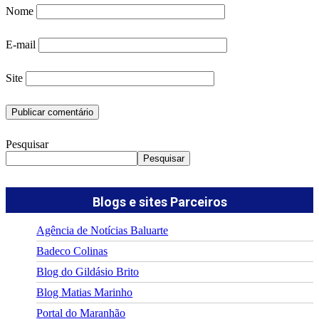
Nome
E-mail
Site
Pesquisar
Pesquisar
Blogs e sites Parceiros
Agência de Notícias Baluarte
Badeco Colinas
Blog do Gildásio Brito
Blog Matias Marinho
Portal do Maranhão