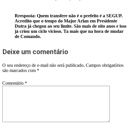
Rresposta: Quem transfere não é o prefeito é a SEGUP.
Acredito que o tempo do Major Arlan em Presidente
Dutra já chegou ao seu limite. São mais de oito anos e isso
já criou um ciclo vicioso. Ta mais que na hora de mudar
de Comando.
Deixe um comentário
O seu endereço de e-mail não será publicado.
Campos obrigatórios
são marcados com
*
Comentário
*