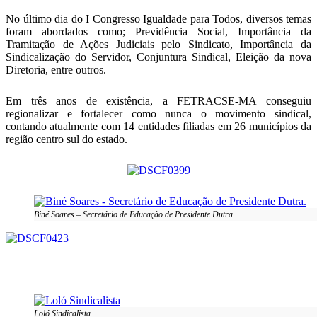
No último dia do I Congresso Igualdade para Todos, diversos temas
foram abordados como; Previdência Social, Importância da
Tramitação de Ações Judiciais pelo Sindicato, Importância da
Sindicalização do Servidor, Conjuntura Sindical, Eleição da nova
Diretoria, entre outros.
Em três anos de existência, a FETRACSE-MA conseguiu
regionalizar e fortalecer como nunca o movimento sindical,
contando atualmente com 14 entidades filiadas em 26 municípios da
região centro sul do estado.
Biné Soares – Secretário de Educação de Presidente Dutra.
Loló Sindicalista