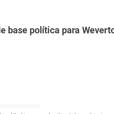
 de base política para Weve