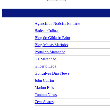
Agência de Notícias Baluarte
Badeco Colinas
Blog do Gildásio Brito
Blog Matias Marinho
Portal do Maranhão
G1 Maranhão
Gilberto Léda
Gonçalves Dias News
John Cutrim
Marlon Reis
Tuntum News
Zeca Soares