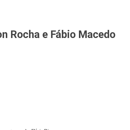
rton Rocha e Fábio Macedo