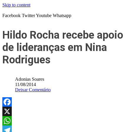
Skip to content
Facebook
Twitter
Youtube
Whatsapp
Hildo Rocha recebe apoio
de lideranças em Nina
Rodrigues
Adonias Soares
11/08/2014
Deixar Comentário
Facebook
X
WhatsApp