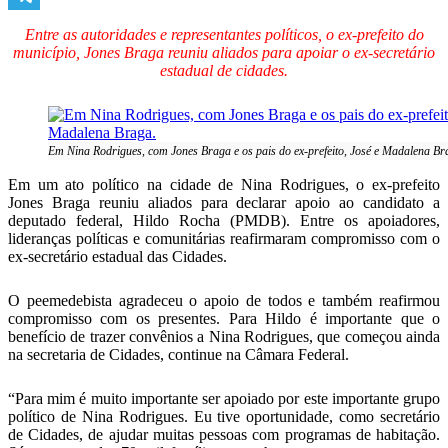
Telegram
Entre as autoridades e representantes políticos, o ex-prefeito do
município, Jones Braga reuniu aliados para apoiar o ex-secretário
estadual de cidades.
Em Nina Rodrigues, com Jones Braga e os pais do ex-prefeito, José e Madalena Br
Em um ato político na cidade de Nina Rodrigues, o ex-prefeito
Jones Braga reuniu aliados para declarar apoio ao candidato a
deputado federal, Hildo Rocha (PMDB). Entre os apoiadores,
lideranças políticas e comunitárias reafirmaram compromisso com o
ex-secretário estadual das Cidades.
O peemedebista agradeceu o apoio de todos e também reafirmou
compromisso com os presentes. Para Hildo é importante que o
benefício de trazer convênios a Nina Rodrigues, que começou ainda
na secretaria de Cidades, continue na Câmara Federal.
“Para mim é muito importante ser apoiado por este importante grupo
político de Nina Rodrigues. Eu tive oportunidade, como secretário
de Cidades, de ajudar muitas pessoas com programas de habitação.