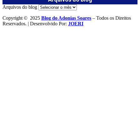
Arquivos do blog
Copyright © 2025
Blog do Adonias Soares
– Todos os Direitos
Reservados. | Desenvolvido Por:
JOERI