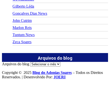
Gilberto Léda
Gonçalves Dias News
John Cutrim
Marlon Reis
Tuntum News
Zeca Soares
Arquivos do blog
Arquivos do blog
Copyright © 2025
Blog do Adonias Soares
– Todos os Direitos
Reservados. | Desenvolvido Por:
JOERI