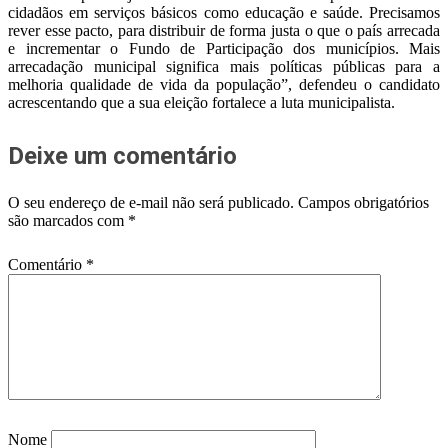
cidadãos em serviços básicos como educação e saúde. Precisamos
rever esse pacto, para distribuir de forma justa o que o país arrecada
e incrementar o Fundo de Participação dos municípios. Mais
arrecadação municipal significa mais políticas públicas para a
melhoria qualidade de vida da população”, defendeu o candidato
acrescentando que a sua eleição fortalece a luta municipalista.
Deixe um comentário
O seu endereço de e-mail não será publicado.
Campos obrigatórios
são marcados com
*
Comentário
*
Nome