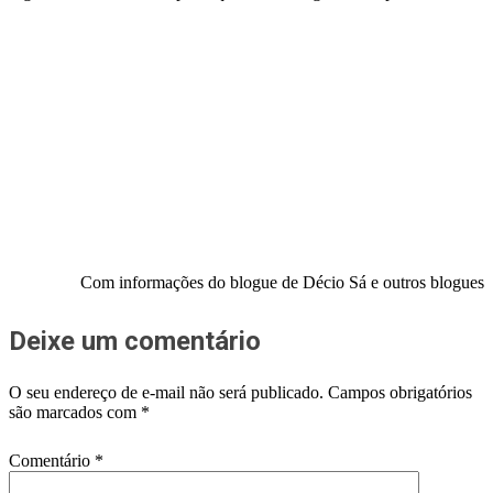
Com informações do blogue de Décio Sá e outros blogues
Deixe um comentário
O seu endereço de e-mail não será publicado.
Campos obrigatórios
são marcados com
*
Comentário
*