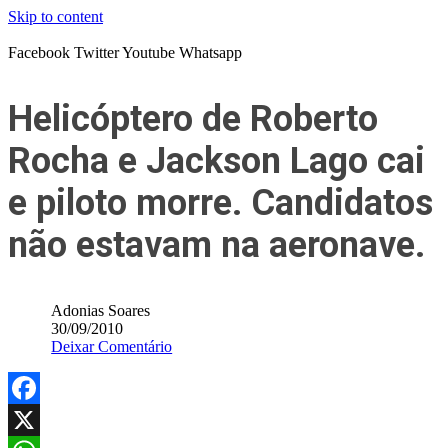
Skip to content
Facebook
Twitter
Youtube
Whatsapp
Helicóptero de Roberto
Rocha e Jackson Lago cai
e piloto morre. Candidatos
não estavam na aeronave.
Adonias Soares
30/09/2010
Deixar Comentário
Facebook