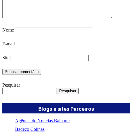
Nome
E-mail
Site
Pesquisar
Pesquisar
Blogs e sites Parceiros
Agência de Notícias Baluarte
Badeco Colinas