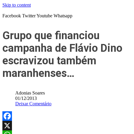
Skip to content
Facebook
Twitter
Youtube
Whatsapp
Grupo que financiou
campanha de Flávio Dino
escravizou também
maranhenses…
Adonias Soares
01/12/2013
Deixar Comentário
Facebook