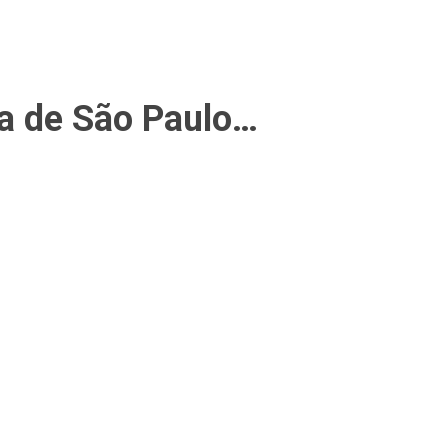
ha de São Paulo…