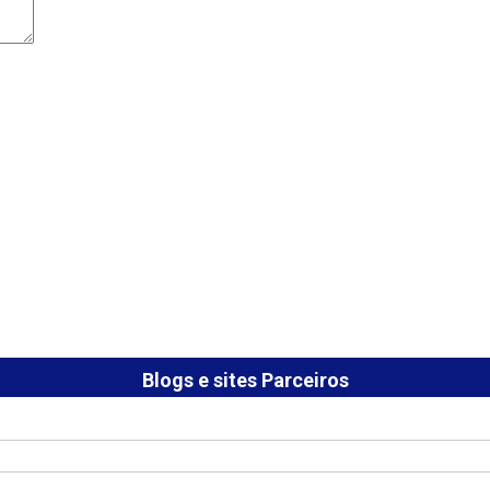
Blogs e sites Parceiros