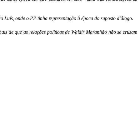
São Luís, onde o PP tinha representação à época do suposto diálogo.
mais de que as relações políticas de Waldir Maranhão não se cruzam