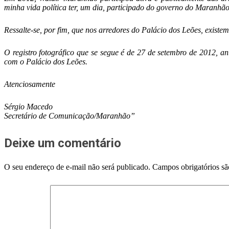
minha vida política ter, um dia, participado do governo do Maranhã
Ressalte-se, por fim, que nos arredores do Palácio dos Leões, existe
O registro fotográfico que se segue é de 27 de setembro de 2012, 
com o Palácio dos Leões.
Atenciosamente
Sérgio Macedo
Secretário de Comunicação/Maranhão”
Deixe um comentário
O seu endereço de e-mail não será publicado.
Campos obrigatórios s