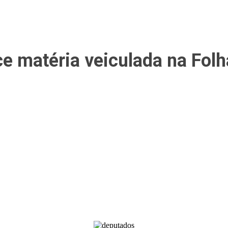
e matéria veiculada na Fol