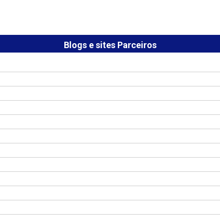
Blogs e sites Parceiros