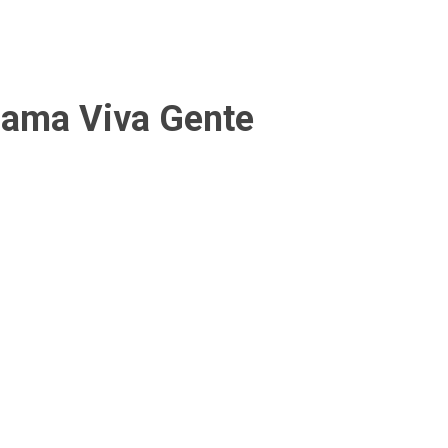
gama Viva Gente