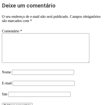
Deixe um comentário
O seu endereço de e-mail não será publicado.
Campos obrigatórios
são marcados com
*
Comentário
*
Nome
E-mail
Site