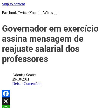
Skip to content
Facebook
Twitter
Youtube
Whatsapp
Governador em exercício
assina mensagem de
reajuste salarial dos
professores
Adonias Soares
29/10/2011
Deixar Comentário
Facebook