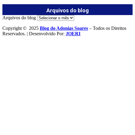
Arquivos do blog
Arquivos do blog
Copyright © 2025
Blog do Adonias Soares
– Todos os Direitos
Reservados. | Desenvolvido Por:
JOERI