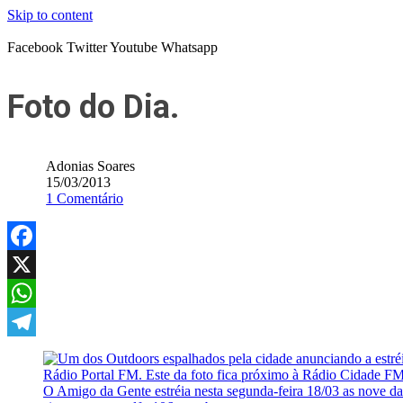
Skip to content
Facebook
Twitter
Youtube
Whatsapp
Foto do Dia.
Adonias Soares
15/03/2013
1 Comentário
Facebook
X
WhatsApp
Telegram