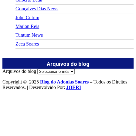
Gonçalves Dias News
John Cutrim
Marlon Reis
Tuntum News
Zeca Soares
Arquivos do blog
Arquivos do blog
Copyright © 2025
Blog do Adonias Soares
– Todos os Direitos
Reservados. | Desenvolvido Por:
JOERI