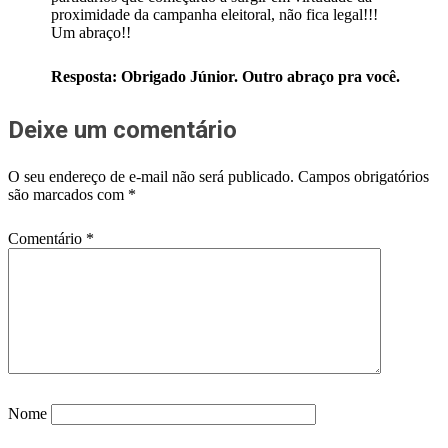
proximidade da campanha eleitoral, não fica legal!!!
Um abraço!!
Resposta: Obrigado Júnior. Outro abraço pra você.
Deixe um comentário
O seu endereço de e-mail não será publicado.
Campos obrigatórios
são marcados com
*
Comentário
*
Nome