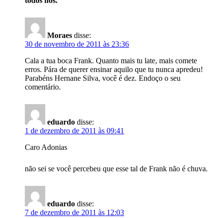
todos nós.
Moraes
disse:
30 de novembro de 2011 às 23:36
Cala a tua boca Frank. Quanto mais tu late, mais comete
erros. Pára de querer ensinar aquilo que tu nunca apredeu!
Parabéns Hernane Silva, você é dez. Endoço o seu
comentário.
eduardo
disse:
1 de dezembro de 2011 às 09:41
Caro Adonias
não sei se você percebeu que esse tal de Frank não é chuva.
eduardo
disse:
7 de dezembro de 2011 às 12:03