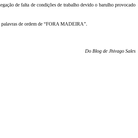
egação de falta de condições de trabalho devido o barulho provocado
tando palavras de ordem de “FORA MADEIRA”.
Do Blog de Jhivago Sales