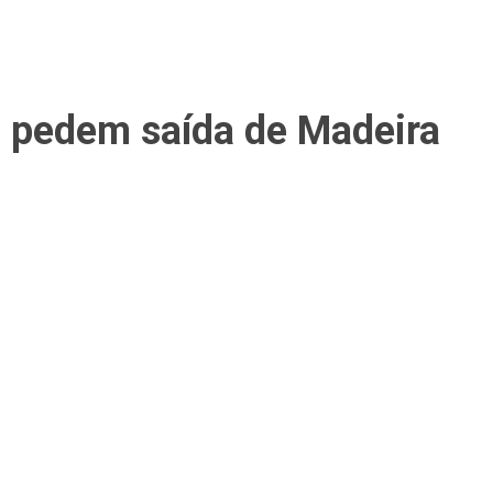
 pedem saída de Madeira