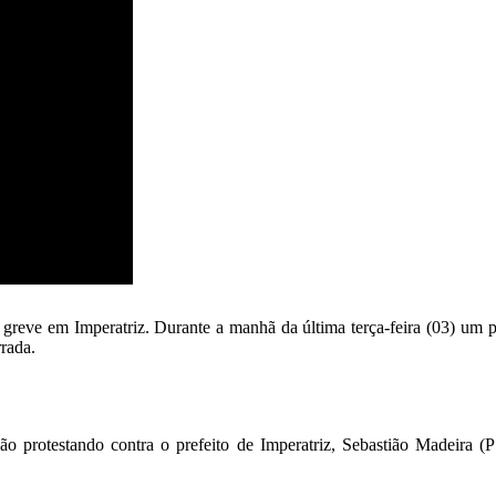
greve em Imperatriz. Durante a manhã da última terça-feira (03) um p
rrada.
 protestando contra o prefeito de Imperatriz, Sebastião Madeira (P