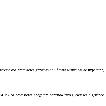
rotesto dos professores grevistas na Câmara Municipal de Imperatriz,
SDB), os professores chegaram portando faixas, cartazes e gritando