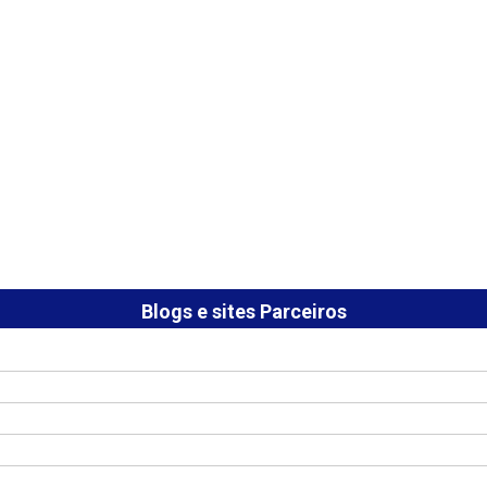
Blogs e sites Parceiros