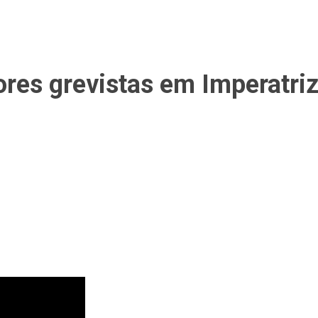
es grevistas em Imperatriz