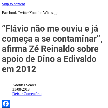
Skip to content
Facebook
Twitter
Youtube
Whatsapp
“Flávio não me ouviu e já
começa a se contaminar”,
afirma Zé Reinaldo sobre
apoio de Dino a Edivaldo
em 2012
Adonias Soares
31/08/2013
Deixar Comentário