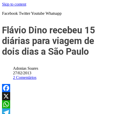
Skip to content
Facebook
Twitter
Youtube
Whatsapp
Flávio Dino recebeu 15
diárias para viagem de
dois dias a São Paulo
Adonias Soares
27/02/2013
2 Comentários
Facebook
X
WhatsApp