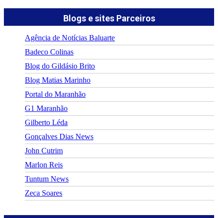
Blogs e sites Parceiros
Agência de Notícias Baluarte
Badeco Colinas
Blog do Gildásio Brito
Blog Matias Marinho
Portal do Maranhão
G1 Maranhão
Gilberto Léda
Gonçalves Dias News
John Cutrim
Marlon Reis
Tuntum News
Zeca Soares