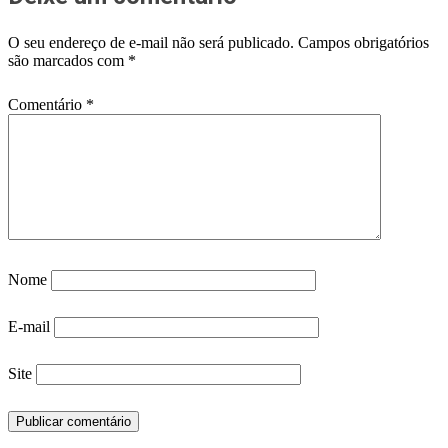
O seu endereço de e-mail não será publicado.
Campos obrigatórios
são marcados com
*
Comentário
*
Nome
E-mail
Site