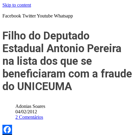
Skip to content
Facebook
Twitter
Youtube
Whatsapp
Filho do Deputado
Estadual Antonio Pereira
na lista dos que se
beneficiaram com a fraude
do UNICEUMA
Adonias Soares
04/02/2012
2 Comentários