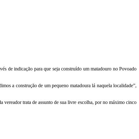
avés de indicação para que seja construído um matadouro no Povoado
edimos a construção de um pequeno matadoura lá naquela localidade”,
 vereador trata de assunto de sua livre escolha, por no máximo cinco