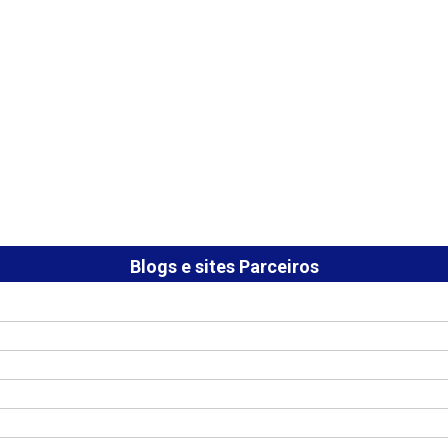
Blogs e sites Parceiros