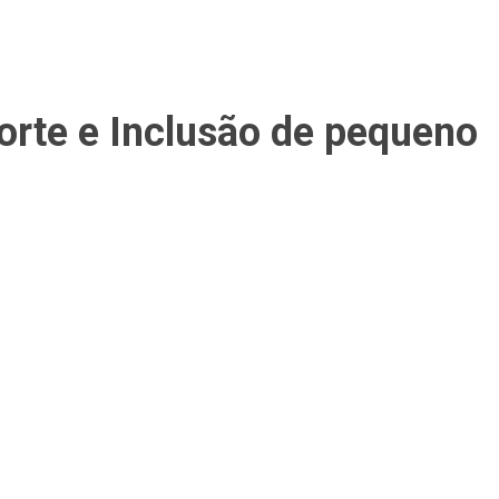
orte e Inclusão de pequeno