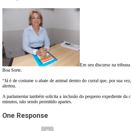
Em seu discurso na tribuna
Boa Sorte.
“Já é de costume o abate de animal dentro do curral que, por sua v
alertou.
A parlamentar também solicita a inclusão do pequeno expediente da c
minutos, não sendo permitido apartes.
One Response