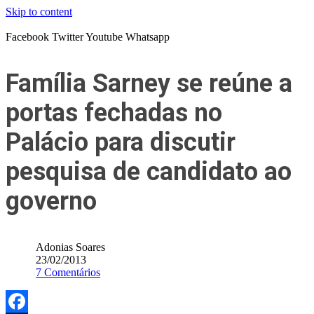
Skip to content
Facebook
Twitter
Youtube
Whatsapp
Família Sarney se reúne a
portas fechadas no
Palácio para discutir
pesquisa de candidato ao
governo
Adonias Soares
23/02/2013
7 Comentários