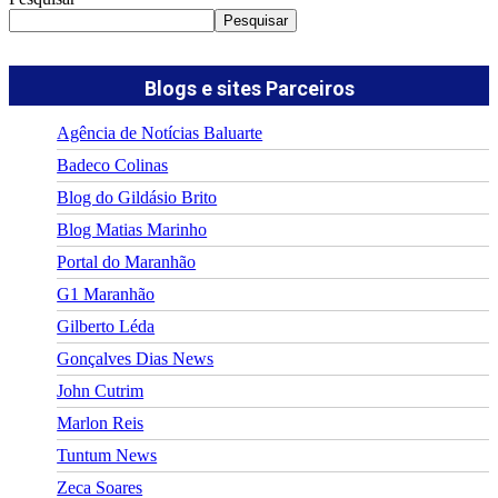
Pesquisar
Blogs e sites Parceiros
Agência de Notícias Baluarte
Badeco Colinas
Blog do Gildásio Brito
Blog Matias Marinho
Portal do Maranhão
G1 Maranhão
Gilberto Léda
Gonçalves Dias News
John Cutrim
Marlon Reis
Tuntum News
Zeca Soares