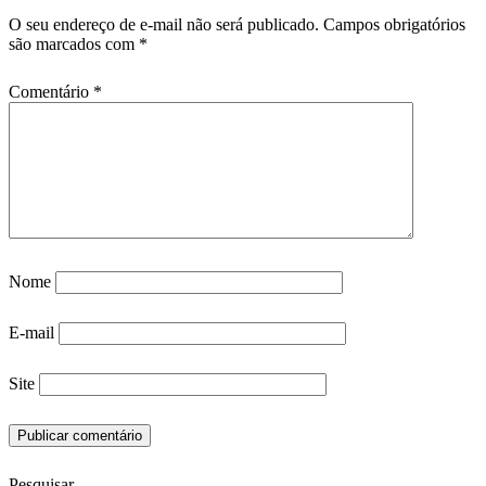
O seu endereço de e-mail não será publicado.
Campos obrigatórios
são marcados com
*
Comentário
*
Nome
E-mail
Site
Pesquisar